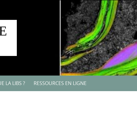
E
E LA LIBS ?
RESSOURCES EN LIGNE